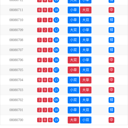
08080712
3
8
8
19
大双
小单
错
08080711
6
9
3
18
小单
大双
中
08080710
7
1
4
12
小单
大双
错
08080709
7
2
3
12
大双
小单
错
08080708
5
5
8
18
小双
大单
错
08080707
6
1
2
09
小双
大单
错
08080706
4
5
7
16
大双
小单
中
08080705
4
2
1
07
小单
大双
中
08080704
9
0
6
15
小双
大单
中
08080703
7
9
5
21
小双
大单
中
08080702
3
1
5
09
小双
大单
错
08080701
2
3
5
10
小单
大双
错
08080700
5
8
6
19
大单
小双
中