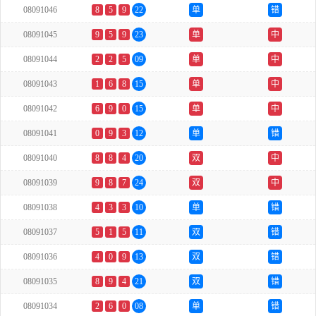
08091046
8
5
9
22
单
错
08091045
9
5
9
23
单
中
08091044
2
2
5
09
单
中
08091043
1
6
8
15
单
中
08091042
6
9
0
15
单
中
08091041
0
9
3
12
单
错
08091040
8
8
4
20
双
中
08091039
9
8
7
24
双
中
08091038
4
3
3
10
单
错
08091037
5
1
5
11
双
错
08091036
4
0
9
13
双
错
08091035
8
9
4
21
双
错
08091034
2
6
0
08
单
错