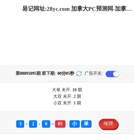
易记网址:28yc.com 加拿大PC预测网-加拿大28开奖|PC结果预测官网_专业的加拿大pc预测数据网站!
第
08091095
期 距下期:
00
分
05
秒
广告开关：
大单
未开:
10
期
大双
未开:
2
期
小双
未开:
1
期
3
2
0
05
小
单
咪牌
+
+
=
-