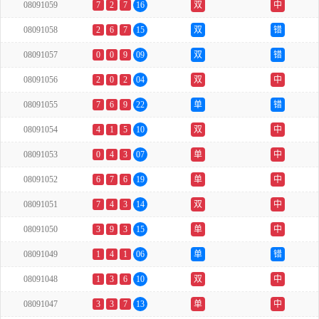
08091059
7
2
7
16
双
中
08091058
2
6
7
15
双
错
08091057
0
0
9
09
双
错
08091056
2
0
2
04
双
中
08091055
7
6
9
22
单
错
08091054
4
1
5
10
双
中
08091053
0
4
3
07
单
中
08091052
6
7
6
19
单
中
08091051
7
4
3
14
双
中
08091050
3
9
3
15
单
中
08091049
1
4
1
06
单
错
08091048
1
3
6
10
双
中
08091047
3
3
7
13
单
中