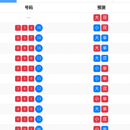
号码
预测
---
大
双
16
小
双
7
5
4
10
大
单
0
3
7
16
大
单
0
8
8
13
大
双
4
9
0
17
小
单
9
3
5
15
小
单
1
5
9
12
大
双
3
6
3
13
小
单
6
6
1
13
大
单
4
0
9
12
小
双
0
3
9
06
小
单
5
0
1