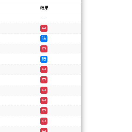
结果
---
中
错
中
错
中
中
中
中
中
中
中