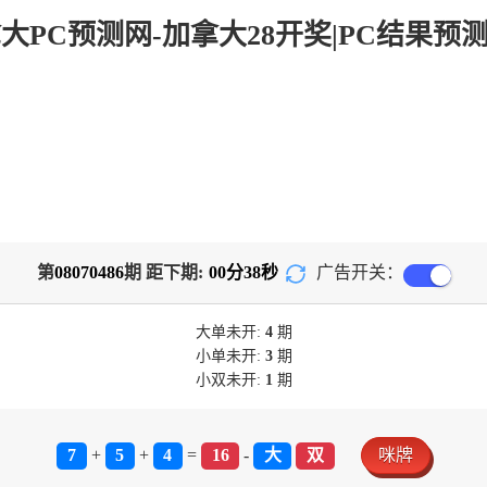
第
08070486
期 距下期:
00
分
37
秒
广告开关：
大单
未开:
4
期
小单
未开:
3
期
小双
未开:
1
期
7
+
5
+
4
=
16
-
大
双
咪牌