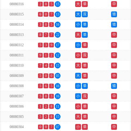
08080316
2
8
5
15
大
单
中
08080315
6
0
7
13
大
双
错
08080314
3
8
5
16
小
单
错
08080313
8
7
7
22
大
单
中
08080312
5
3
9
17
小
单
中
08080311
9
1
2
12
小
双
中
08080310
7
4
4
15
大
单
中
08080309
5
0
0
05
大
单
中
08080308
5
6
5
16
小
单
错
08080307
5
8
3
16
小
双
中
08080306
1
2
8
11
小
单
中
08080305
5
2
8
15
大
单
中
08080304
0
0
7
07
小
单
中