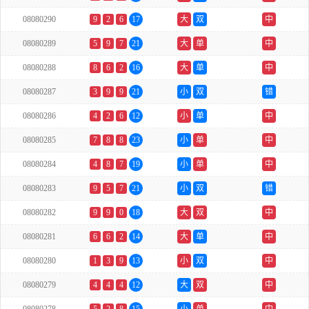
08080290
9
2
6
17
大
双
中
08080289
5
9
7
21
大
单
中
08080288
8
6
2
16
大
单
中
08080287
3
9
9
21
小
双
错
08080286
4
2
6
12
小
单
中
08080285
7
8
8
23
小
单
中
08080284
4
8
7
19
小
单
中
08080283
9
5
7
21
小
双
错
08080282
9
9
0
18
大
双
中
08080281
6
6
2
14
大
单
中
08080280
1
3
9
13
小
双
中
08080279
4
4
4
12
大
双
中