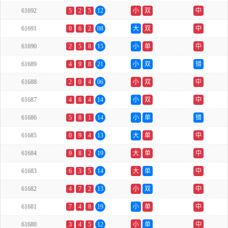
61692
5
2
5
12
小
双
中
61691
0
6
2
08
大
双
中
61690
2
5
8
15
小
单
中
61689
4
9
8
21
小
双
错
61688
2
0
4
06
小
双
中
61687
4
6
4
14
小
双
中
61686
5
8
1
14
小
单
错
61685
0
9
4
13
大
单
中
61684
9
8
2
19
大
单
中
61683
6
3
5
14
大
单
中
61682
4
7
2
13
小
双
中
61681
7
4
8
19
小
单
中
61680
3
4
5
12
小
单
中