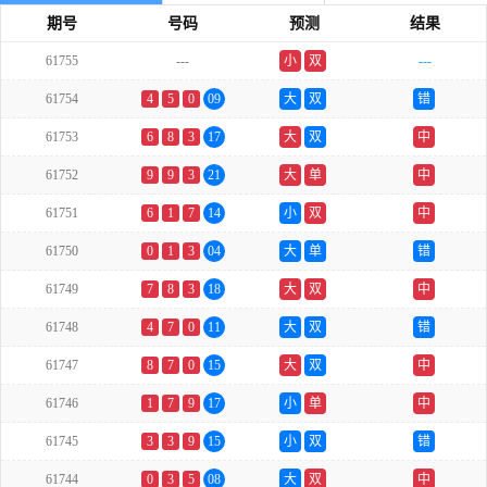
期号
号码
预测
结果
61755
---
小
双
---
61754
4
5
0
09
大
双
错
61753
6
8
3
17
大
双
中
61752
9
9
3
21
大
单
中
61751
6
1
7
14
小
双
中
61750
0
1
3
04
大
单
错
61749
7
8
3
18
大
双
中
61748
4
7
0
11
大
双
错
61747
8
7
0
15
大
双
中
61746
1
7
9
17
小
单
中
61745
3
3
9
15
小
双
错
61744
0
3
5
08
大
双
中