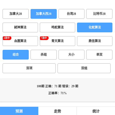
加拿大28
加拿大西28
台湾28
比特币28
弑神算法
鸣蛇算法
化蛇算法
血腥算法
青天算法
鼎信算法
组合
杀组
大小
单双
双项
双组
100期 正确：71 期 错误：29 期
正确率：71%
预测
走势
统计