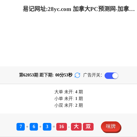
易记网址:28yc.com 加拿大PC预测网-加拿大28开奖|PC结果预测官网_专业的加拿大pc预测数据网站!
第
62053
期 距下期:
00
分
53
秒
广告开关：
大单
未开:
4
期
小单
未开:
1
期
小双
未开:
2
期
7
6
3
16
大
双
咪牌
+
+
=
-