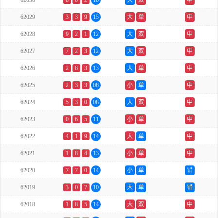
62030
8
0
2
10
大
双
中
62029
3
3
9
15
大
单
中
62028
9
2
1
12
大
双
中
62027
7
2
3
12
大
双
中
62026
2
8
3
13
大
单
中
62025
2
3
3
08
小
单
中
62024
5
3
0
08
大
双
中
62023
0
6
5
11
小
单
中
62022
4
1
9
14
大
单
中
62021
1
8
4
13
小
单
中
62020
7
7
0
14
小
单
错
62019
3
0
7
10
大
单
错
62018
1
8
5
14
大
双
中