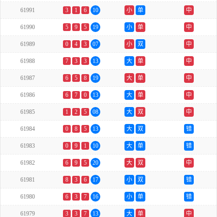
61991
3
1
6
10
小
单
中
61990
5
9
5
19
小
单
中
61989
0
4
3
07
小
双
中
61988
7
3
3
13
大
单
中
61987
6
5
8
19
大
单
中
61986
6
7
0
13
大
单
中
61985
1
2
5
08
大
双
中
61984
0
8
5
13
大
双
错
61983
0
9
1
10
大
单
错
61982
6
9
5
20
大
双
中
61981
8
3
6
17
小
双
错
61980
6
3
7
16
小
单
错
61979
3
3
7
13
大
单
中