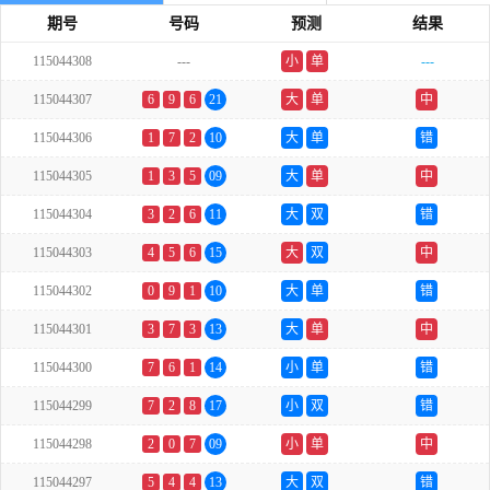
期号
号码
预测
结果
115044308
---
小
单
---
115044307
6
9
6
21
大
单
中
115044306
1
7
2
10
大
单
错
115044305
1
3
5
09
大
单
中
115044304
3
2
6
11
大
双
错
115044303
4
5
6
15
大
双
中
115044302
0
9
1
10
大
单
错
115044301
3
7
3
13
大
单
中
115044300
7
6
1
14
小
单
错
115044299
7
2
8
17
小
双
错
115044298
2
0
7
09
小
单
中
115044297
5
4
4
13
大
双
错