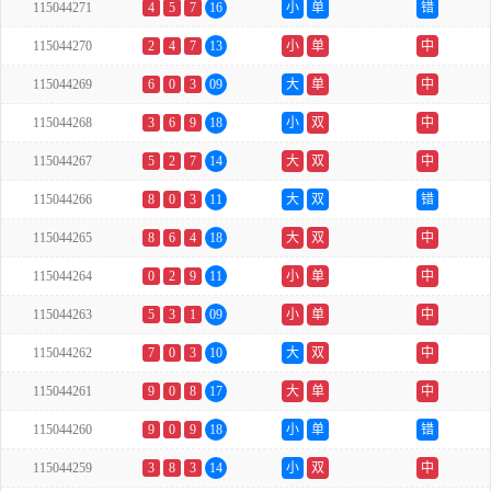
115044271
4
5
7
16
小
单
错
115044270
2
4
7
13
小
单
中
115044269
6
0
3
09
大
单
中
115044268
3
6
9
18
小
双
中
115044267
5
2
7
14
大
双
中
115044266
8
0
3
11
大
双
错
115044265
8
6
4
18
大
双
中
115044264
0
2
9
11
小
单
中
115044263
5
3
1
09
小
单
中
115044262
7
0
3
10
大
双
中
115044261
9
0
8
17
大
单
中
115044260
9
0
9
18
小
单
错
115044259
3
8
3
14
小
双
中