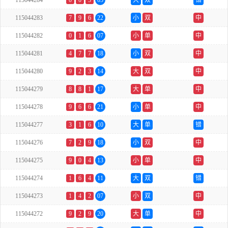
115044284
0
0
5
05
大
双
错
115044283
7
9
6
22
小
双
中
115044282
0
1
6
07
小
单
中
115044281
4
7
7
18
小
双
中
115044280
9
2
3
14
大
双
中
115044279
8
8
1
17
大
单
中
115044278
9
6
6
21
小
单
中
115044277
3
1
6
10
大
单
错
115044276
7
2
9
18
小
双
中
115044275
9
0
4
13
小
单
中
115044274
1
6
4
11
大
双
错
115044273
1
4
2
07
小
双
中
115044272
9
2
9
20
大
单
中