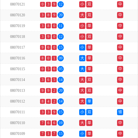
08070121
0
3
9
12
小
双
中
08070120
3
8
9
20
大
双
中
08070119
3
8
0
11
小
单
中
08070118
3
9
0
12
小
双
中
08070117
9
6
0
15
小
单
中
08070116
8
0
1
09
大
单
中
08070115
0
5
0
05
大
单
中
08070114
3
6
5
14
大
双
中
08070113
9
9
2
20
大
双
中
08070112
8
4
2
14
大
单
中
08070111
3
3
9
15
小
双
错
08070110
7
6
6
19
大
单
中
08070109
7
1
7
15
小
单
中