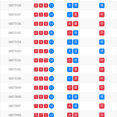
08070108
0
6
6
12
大
单
错
08070107
4
5
5
14
小
双
中
08070106
5
6
8
19
大
单
中
08070105
0
0
0
00
小
单
中
08070104
8
4
3
15
小
双
错
08070103
6
3
2
11
大
双
错
08070102
0
3
5
08
小
单
中
08070101
3
0
0
03
大
单
中
08070100
4
1
9
14
小
双
中
08070099
2
4
5
11
小
单
中
08070098
5
0
5
10
大
单
错
08070097
7
8
3
18
大
单
中
08070096
9
7
2
18
大
双
中