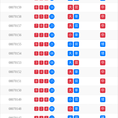
08070159
6
9
1
16
大
双
中
08070158
6
5
5
16
大
单
中
08070157
7
8
8
23
大
双
中
08070156
7
2
1
10
小
单
中
08070155
9
7
5
21
小
双
错
08070154
1
0
7
08
大
单
错
08070153
3
1
4
08
大
双
中
08070152
7
4
5
16
大
单
中
08070151
8
5
2
15
大
双
中
08070150
9
9
2
20
大
单
中
08070149
9
4
8
21
小
双
错
08070148
2
2
4
08
小
单
中