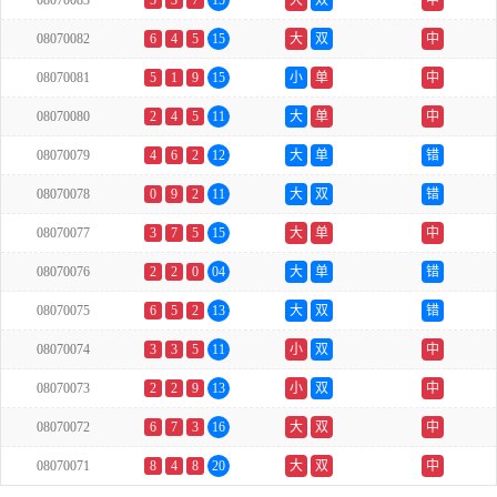
08070083
5
3
7
15
大
双
中
08070082
6
4
5
15
大
双
中
08070081
5
1
9
15
小
单
中
08070080
2
4
5
11
大
单
中
08070079
4
6
2
12
大
单
错
08070078
0
9
2
11
大
双
错
08070077
3
7
5
15
大
单
中
08070076
2
2
0
04
大
单
错
08070075
6
5
2
13
大
双
错
08070074
3
3
5
11
小
双
中
08070073
2
2
9
13
小
双
中
08070072
6
7
3
16
大
双
中
08070071
8
4
8
20
大
双
中