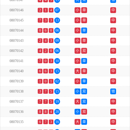
08070147
4
4
5
13
大
双
错
08070146
2
1
4
07
小
单
中
08070145
7
3
3
13
小
单
中
08070144
0
6
0
06
小
单
中
08070143
2
4
3
09
小
单
中
08070142
4
2
0
06
小
双
中
08070141
7
0
3
10
小
单
中
08070140
6
6
3
15
大
单
中
08070139
1
0
1
02
小
单
中
08070138
3
7
5
15
小
双
错
08070137
7
7
5
19
大
双
中
08070136
8
8
4
20
小
双
中
08070135
6
7
3
16
大
单
中