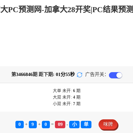
第
3466846
期 距下期:
01
分
55
秒
广告开关：
大单
未开:
6
期
大双
未开:
4
期
小双
未开:
7
期
0
+
9
+
0
=
09
-
小
单
咪牌