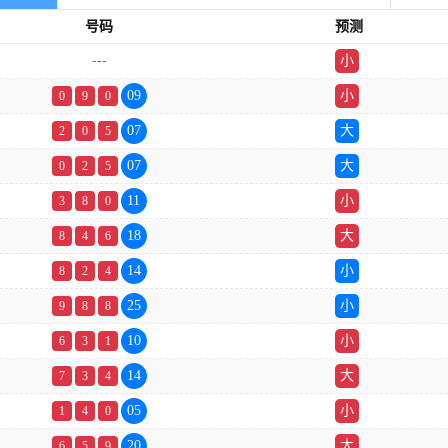
号码
预测
---
小
单
09
小
0
9
0
07
大
2
0
5
07
大
0
2
5
11
小
3
8
0
18
大
8
4
6
14
小
8
2
4
25
小
9
8
8
10
小
6
3
1
14
大
7
3
4
05
小
1
4
0
20
大
6
5
9