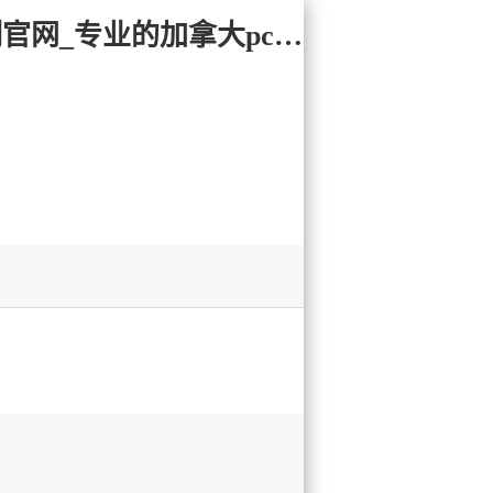
易记网址:28yc.com 加拿大PC预测网-加拿大28开奖|PC结果预测官网_专业的加拿大pc预测数据网站!