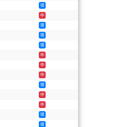
错
中
错
错
错
中
中
中
错
中
中
错
错