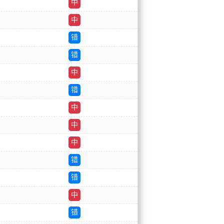
中
中
错
错
中
错
中
中
中
错
错
中
错