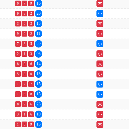
16
大
0
7
9
20
小
9
9
2
15
大
3
9
3
11
小
9
0
2
20
小
7
8
5
06
小
2
1
3
14
大
8
0
6
13
小
5
8
0
15
小
1
7
7
15
小
1
6
8
23
大
8
9
6
10
小
3
1
6
15
大
1
5
9