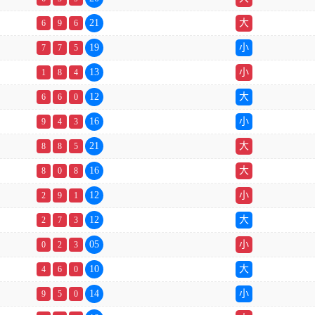
21
大
6
9
6
19
小
7
7
5
13
小
1
8
4
12
大
6
6
0
16
小
9
4
3
21
大
8
8
5
16
大
8
0
8
12
小
2
9
1
12
大
2
7
3
05
小
0
2
3
10
大
4
6
0
14
小
9
5
0