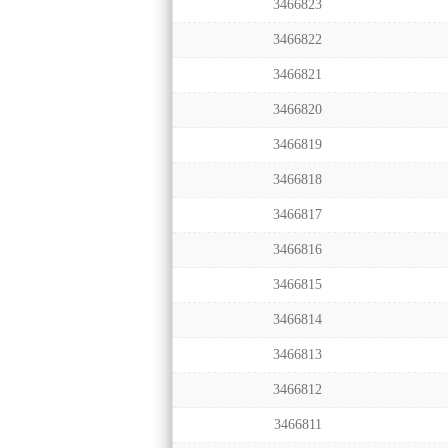
3466823
3466822
3466821
3466820
3466819
3466818
3466817
3466816
3466815
3466814
3466813
3466812
3466811