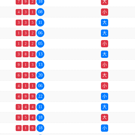
18
大
7
9
2
08
小
4
3
1
11
大
3
3
5
06
大
1
3
2
05
小
1
2
2
13
大
3
8
2
13
小
9
1
3
20
大
6
9
5
06
小
4
1
1
22
小
4
9
9
11
大
3
4
4
18
大
9
5
4
18
小
8
1
9