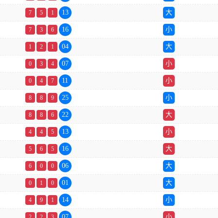
13
大
7
5
1
16
小
7
3
6
04
大
1
2
1
07
小
0
3
4
11
小
0
4
7
25
小
8
8
9
22
大
8
8
6
13
小
4
4
5
16
大
5
6
5
06
大
6
0
0
01
大
0
1
0
14
小
4
9
1
07
小
2
2
3