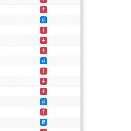
中
错
中
中
中
错
中
中
中
错
中
错