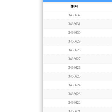
期号
3466632
3466631
3466630
3466629
3466628
3466627
3466626
3466625
3466624
3466623
3466622
3466621