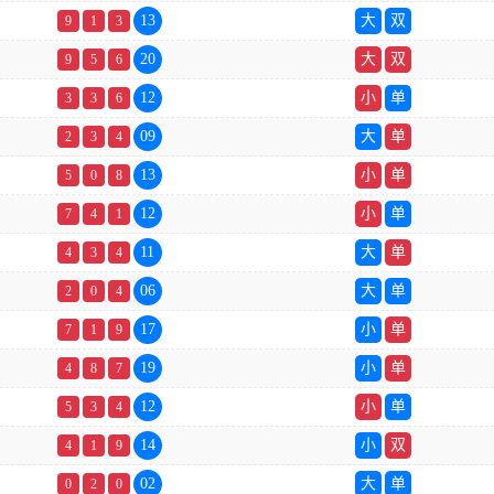
13
大
双
9
1
3
20
大
双
9
5
6
12
小
单
3
3
6
09
大
单
2
3
4
13
小
单
5
0
8
12
小
单
7
4
1
11
大
单
4
3
4
06
大
单
2
0
4
17
小
单
7
1
9
19
小
单
4
8
7
12
小
单
5
3
4
14
小
双
4
1
9
02
大
单
0
2
0