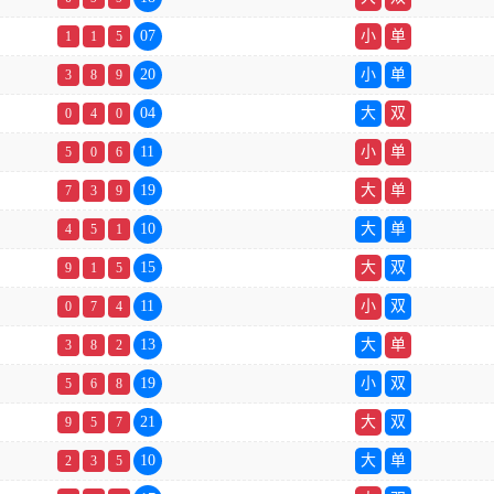
07
小
单
1
1
5
20
小
单
3
8
9
04
大
双
0
4
0
11
小
单
5
0
6
19
大
单
7
3
9
10
大
单
4
5
1
15
大
双
9
1
5
11
小
双
0
7
4
13
大
单
3
8
2
19
小
双
5
6
8
21
大
双
9
5
7
10
大
单
2
3
5