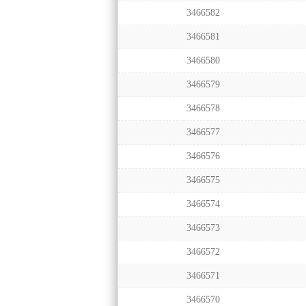
3466582
3466581
3466580
3466579
3466578
3466577
3466576
3466575
3466574
3466573
3466572
3466571
3466570