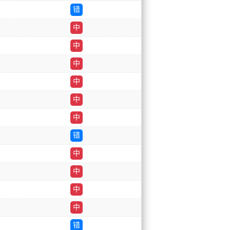
错
中
中
中
中
中
中
错
中
中
中
中
错