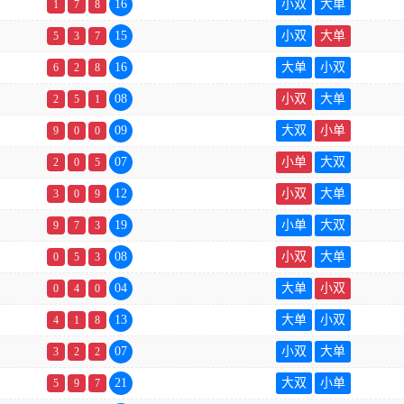
16
小双
大单
1
7
8
15
小双
大单
5
3
7
16
大单
小双
6
2
8
08
小双
大单
2
5
1
09
大双
小单
9
0
0
07
小单
大双
2
0
5
12
小双
大单
3
0
9
19
小单
大双
9
7
3
08
小双
大单
0
5
3
04
大单
小双
0
4
0
13
大单
小双
4
1
8
07
小双
大单
3
2
2
21
大双
小单
5
9
7