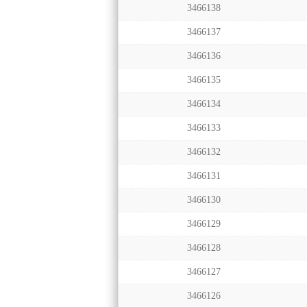
3466138
3466137
3466136
3466135
3466134
3466133
3466132
3466131
3466130
3466129
3466128
3466127
3466126