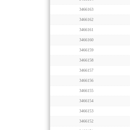
3466163
3466162
3466161
3466160
3466159
3466158
3466157
3466156
3466155
3466154
3466153
3466152