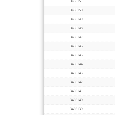
3466151
3466150
3466149
3466148
3466147
3466146
3466145
3466144
3466143
3466142
3466141
3466140
3466139