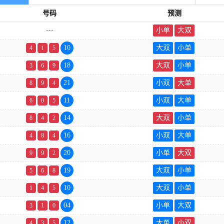
号码
预测
---
小单
大双
10
大双
小单
4
1
5
18
大双
小单
3
6
9
21
小双
大单
8
9
4
11
小双
大单
6
0
5
14
大双
小单
8
4
2
16
小双
大单
4
8
4
20
小单
大双
9
9
2
19
大双
小单
5
6
8
10
大双
小单
1
4
5
04
小单
大双
3
1
0
12
大单
小双
4
3
5