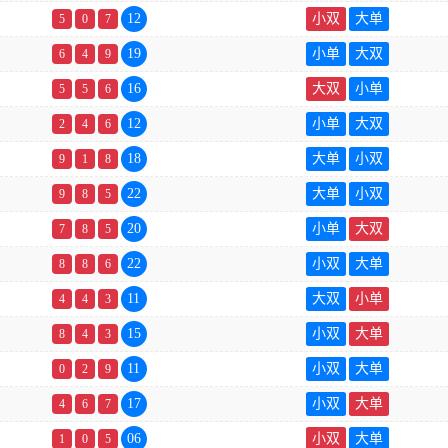
12
小双
大单
5
0
7
19
小单
大双
6
4
9
16
大双
小单
5
5
6
12
小单
大双
2
4
6
18
大单
小双
9
1
8
22
大单
小双
9
8
5
20
小单
大双
7
8
5
22
小双
大单
8
8
6
11
大双
小单
4
4
3
15
小双
大单
8
4
3
11
小双
大单
0
2
9
17
小双
大单
4
6
7
06
小双
大单
1
0
5