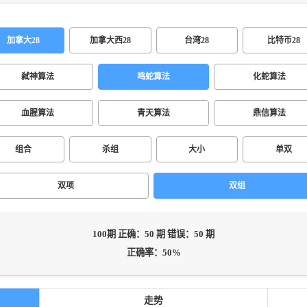
加拿大28
加拿大西28
台湾28
比特币28
弑神算法
鸣蛇算法
化蛇算法
血腥算法
青天算法
鼎信算法
组合
杀组
大小
单双
双项
双组
100期 正确：50 期 错误：50 期
正确率：50%
走势