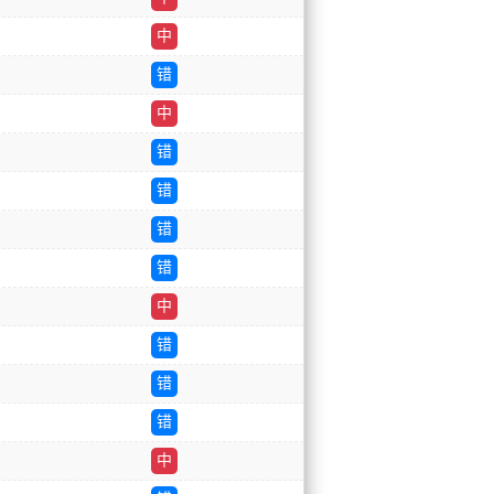
中
错
中
错
错
错
错
中
错
错
错
中