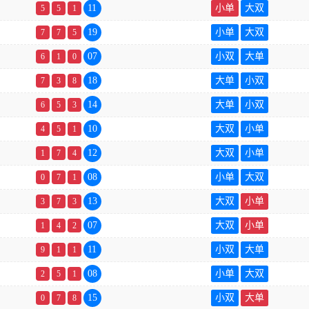
11
小单
大双
5
5
1
19
小单
大双
7
7
5
07
小双
大单
6
1
0
18
大单
小双
7
3
8
14
大单
小双
6
5
3
10
大双
小单
4
5
1
12
大双
小单
1
7
4
08
小单
大双
0
7
1
13
大双
小单
3
7
3
07
大双
小单
1
4
2
11
小双
大单
9
1
1
08
小单
大双
2
5
1
15
小双
大单
0
7
8