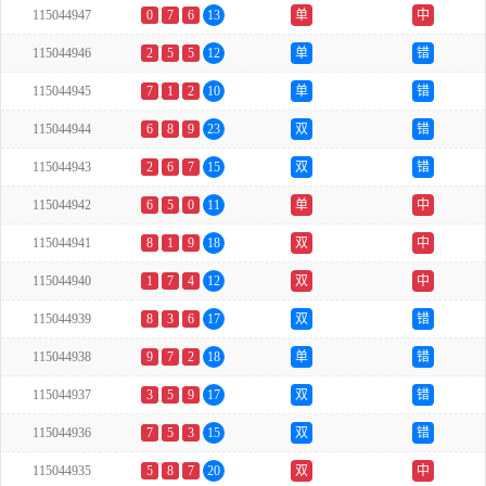
115044947
0
7
6
13
单
中
115044946
2
5
5
12
单
错
115044945
7
1
2
10
单
错
115044944
6
8
9
23
双
错
115044943
2
6
7
15
双
错
115044942
6
5
0
11
单
中
115044941
8
1
9
18
双
中
115044940
1
7
4
12
双
中
115044939
8
3
6
17
双
错
115044938
9
7
2
18
单
错
115044937
3
5
9
17
双
错
115044936
7
5
3
15
双
错
115044935
5
8
7
20
双
中