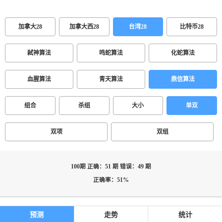
加拿大28
加拿大西28
台湾28
比特币28
弑神算法
鸣蛇算法
化蛇算法
血腥算法
青天算法
鼎信算法
组合
杀组
大小
单双
双项
双组
100期 正确：51 期 错误：49 期
正确率：51%
预测
走势
统计