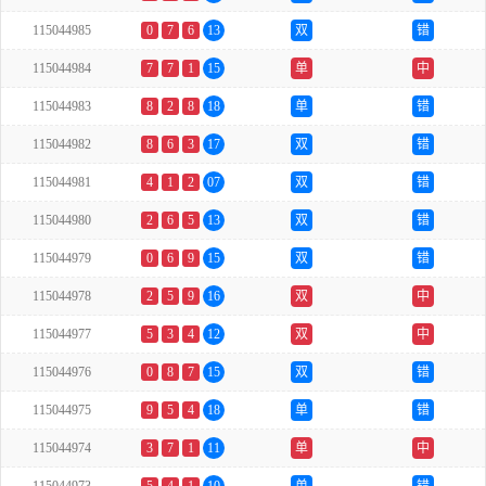
115044985
0
7
6
13
双
错
115044984
7
7
1
15
单
中
115044983
8
2
8
18
单
错
115044982
8
6
3
17
双
错
115044981
4
1
2
07
双
错
115044980
2
6
5
13
双
错
115044979
0
6
9
15
双
错
115044978
2
5
9
16
双
中
115044977
5
3
4
12
双
中
115044976
0
8
7
15
双
错
115044975
9
5
4
18
单
错
115044974
3
7
1
11
单
中