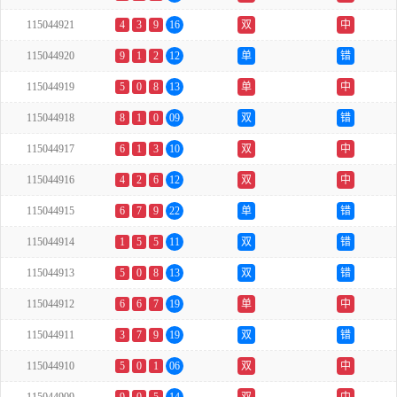
115044921
4
3
9
16
双
中
115044920
9
1
2
12
单
错
115044919
5
0
8
13
单
中
115044918
8
1
0
09
双
错
115044917
6
1
3
10
双
中
115044916
4
2
6
12
双
中
115044915
6
7
9
22
单
错
115044914
1
5
5
11
双
错
115044913
5
0
8
13
双
错
115044912
6
6
7
19
单
中
115044911
3
7
9
19
双
错
115044910
5
0
1
06
双
中