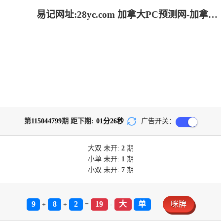
易记网址:28yc.com 加拿大PC预测网-加拿大28开奖|PC结果预测官网_专业的加拿大pc预测数据网站!
第
115044799
期 距下期:
01
分
26
秒
广告开关：
大双
未开:
2
期
小单
未开:
1
期
小双
未开:
7
期
9
8
2
19
大
单
咪牌
+
+
=
-