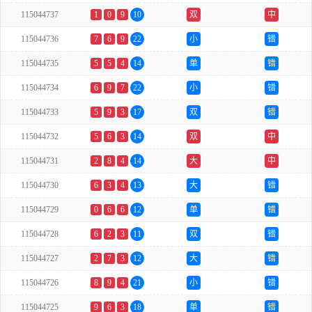
115044737
1
0
9
10
双
中
115044736
7
6
9
22
小
错
115044735
5
5
4
14
单
错
115044734
6
9
7
22
小
错
115044733
5
9
3
17
双
错
115044732
5
6
3
14
双
中
115044731
2
8
4
14
大
中
115044730
6
3
4
13
大
错
115044729
0
6
6
12
单
错
115044728
6
2
3
11
双
错
115044727
2
7
3
12
大
错
115044726
8
9
4
21
小
错
115044725
9
6
3
18
单
错