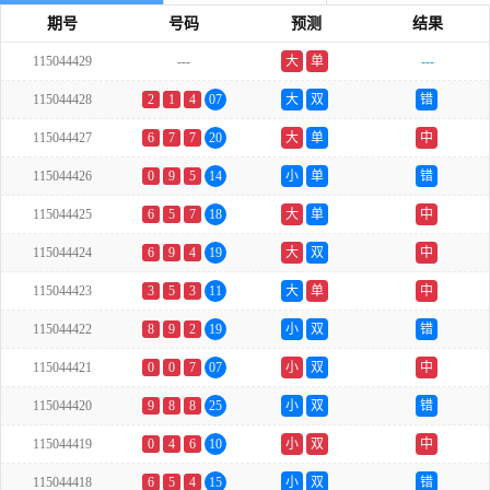
期号
号码
预测
结果
115044429
---
大
单
---
115044428
2
1
4
07
大
双
错
115044427
6
7
7
20
大
单
中
115044426
0
9
5
14
小
单
错
115044425
6
5
7
18
大
单
中
115044424
6
9
4
19
大
双
中
115044423
3
5
3
11
大
单
中
115044422
8
9
2
19
小
双
错
115044421
0
0
7
07
小
双
中
115044420
9
8
8
25
小
双
错
115044419
0
4
6
10
小
双
中
115044418
6
5
4
15
小
双
错