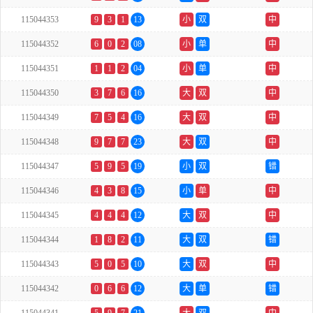
115044353
9
3
1
13
小
双
中
115044352
6
0
2
08
小
单
中
115044351
1
1
2
04
小
单
中
115044350
3
7
6
16
大
双
中
115044349
7
5
4
16
大
双
中
115044348
9
7
7
23
大
双
中
115044347
5
9
5
19
小
双
错
115044346
4
3
8
15
小
单
中
115044345
4
4
4
12
大
双
中
115044344
1
8
2
11
大
双
错
115044343
5
0
5
10
大
双
中
115044342
0
6
6
12
大
单
错