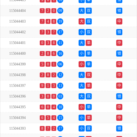
115044405
9
6
1
16
小
单
错
115044404
7
2
0
09
大
双
错
115044403
7
4
8
19
大
双
中
115044402
7
3
7
17
小
双
错
115044401
0
3
8
11
大
单
中
115044400
2
8
6
16
小
单
错
115044399
5
0
1
06
小
单
中
115044398
2
8
2
12
大
双
中
115044397
9
1
3
13
大
单
中
115044396
3
0
0
03
大
双
错
115044395
6
0
4
10
小
单
中
115044394
6
5
4
15
小
单
中
115044393
8
7
2
17
小
双
错