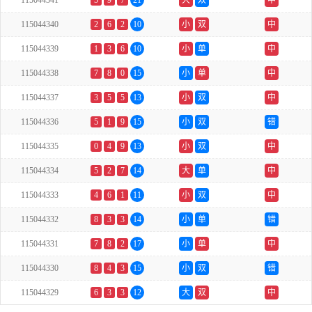
115044341
5
9
7
21
大
双
中
115044340
2
6
2
10
小
双
中
115044339
1
3
6
10
小
单
中
115044338
7
8
0
15
小
单
中
115044337
3
5
5
13
小
双
中
115044336
5
1
9
15
小
双
错
115044335
0
4
9
13
小
双
中
115044334
5
2
7
14
大
单
中
115044333
4
6
1
11
小
双
中
115044332
8
3
3
14
小
单
错
115044331
7
8
2
17
小
单
中
115044330
8
4
3
15
小
双
错
115044329
6
3
3
12
大
双
中