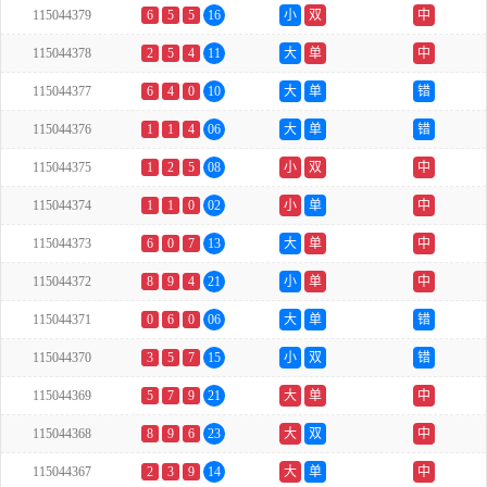
115044379
6
5
5
16
小
双
中
115044378
2
5
4
11
大
单
中
115044377
6
4
0
10
大
单
错
115044376
1
1
4
06
大
单
错
115044375
1
2
5
08
小
双
中
115044374
1
1
0
02
小
单
中
115044373
6
0
7
13
大
单
中
115044372
8
9
4
21
小
单
中
115044371
0
6
0
06
大
单
错
115044370
3
5
7
15
小
双
错
115044369
5
7
9
21
大
单
中
115044368
8
9
6
23
大
双
中
115044367
2
3
9
14
大
单
中